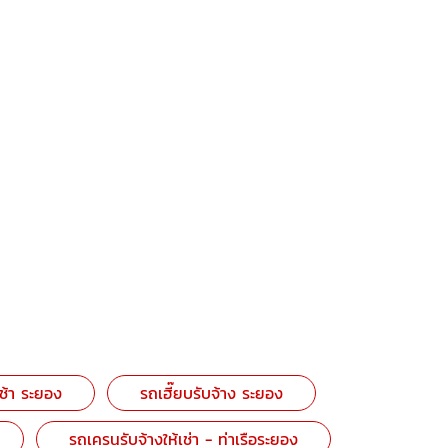
ช้า ระยอง
รถเฮี๊ยบรับจ้าง ระยอง
รถเครนรับจ้างให้เช่า - ท่าเรือระยอง