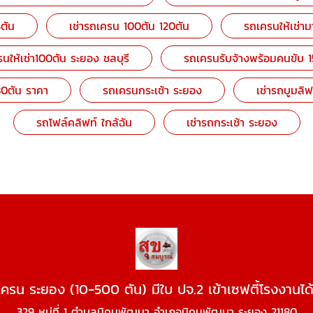
ตัน
เช่ารถเครน 100ตัน 120ตัน
รถเครนให้เช่
นให้เช่า100ตัน ระยอง ชลบุรี
รถเครนรับจ้างพร้อมคนขับ 1
80ตัน ราคา
รถเครนกระเช้า ระยอง
เช่ารถบูมลิ
รถโฟล์คลิฟท์ ใกล้ฉัน
เช่ารถกระเช้า ระยอง
เครน ระยอง (10-500 ตัน) มีใบ ปจ.2 เข้าเซฟตี้โรงงานไ
329 หมู่ที่ 1 ตำบลนิคมพัฒนา อำเภอนิคมพัฒนา ระยอง 21180