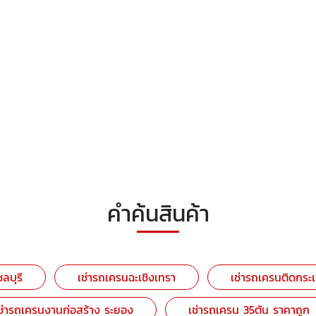
คำค้นสินค้า
ลบุรี
เช่ารถเครนฉะเชิงเทรา
เช่ารถเครนติดกระเ
ช่ารถเครนงานก่อสร้าง ระยอง
เช่ารถเครน 35ตัน ราคาถูก