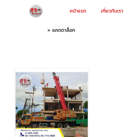
หน้าแรก
เกี่ยวกับเรา
หน้าแรก
»
แคตตาล็อก