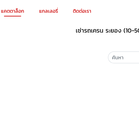
แคตตาล็อก
แกลเลอรี่
ติดต่อเรา
เช่ารถเครน ระยอง (10-50