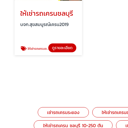
ให้เช่ารถเครนชลบุรี
บจก.สุขสมบูรณ์เครน2019
ดูรายละเอียด
ให้เช่ารถเครนชลบุรี
เช่ารถเครนระยอง
ให้เช่ารถเครนช
ให้เช่ารถเครน ชลบุรี 10-250 ตัน
เ