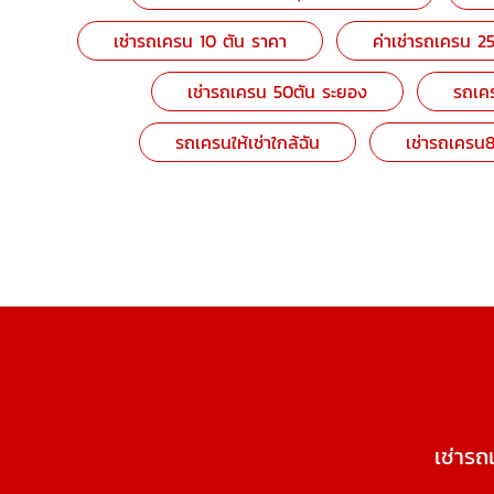
เช่ารถเครน 10 ตัน ราคา
ค่าเช่ารถเครน 25
เช่ารถเครน 50ตัน ระยอง
รถเคร
รถเครนให้เช่าใกล้ฉัน
เช่ารถเครน
เช่ารถ