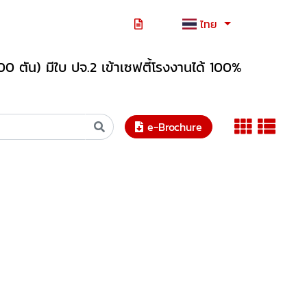
ไทย
0 ตัน) มีใบ ปจ.2 เข้าเซฟตี้โรงงานได้ 100%
e-Brochure