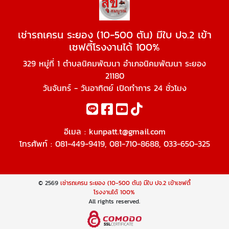
เช่ารถเครน ระยอง (10-500 ตัน) มีใบ ปจ.2 เข้า
เซฟตี้โรงงานได้ 100%
329 หมู่ที่ 1 ตำบลนิคมพัฒนา อำเภอนิคมพัฒนา ระยอง
21180
วันจันทร์ - วันอาทิตย์ เปิดทำการ 24 ชั่วโมง
อีเมล :
kunpatt.t@gmail.com
โทรศัพท์ :
081-449-9419
,
081-710-8688
,
033-650-325
© 2569
เช่ารถเครน ระยอง (10-500 ตัน) มีใบ ปจ.2 เข้าเซฟตี้
โรงงานได้ 100%
All rights reserved.