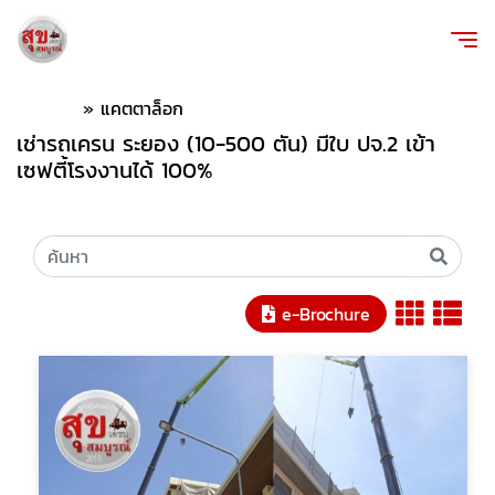
หน้าแรก
»
แคตตาล็อก
เช่ารถเครน ระยอง (10-500 ตัน) มีใบ ปจ.2 เข้า
เซฟตี้โรงงานได้ 100%
e-Brochure