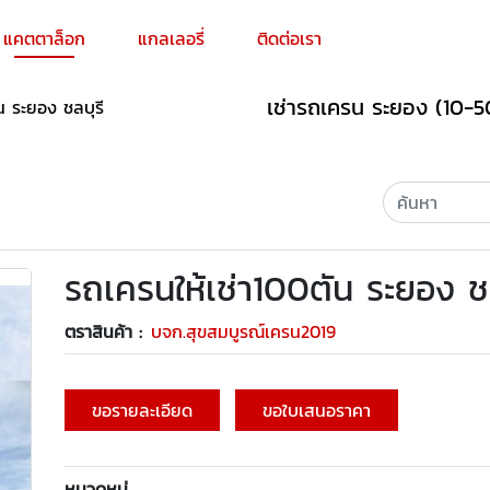
แคตตาล็อก
แกลเลอรี่
ติดต่อเรา
เช่ารถเครน ระยอง (10-50
น ระยอง ชลบุรี
รถเครนให้เช่า100ตัน ระยอง ชล
ตราสินค้า :
บจก.สุขสมบูรณ์เครน2019
ขอรายละเอียด
ขอใบเสนอราคา
หมวดหมู่