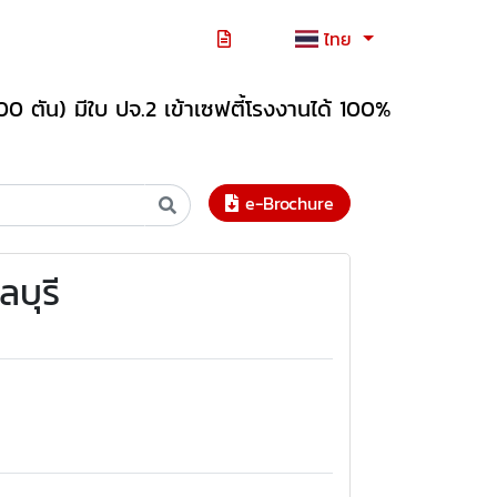
ไทย
0 ตัน) มีใบ ปจ.2 เข้าเซฟตี้โรงงานได้ 100%
e-Brochure
บุรี