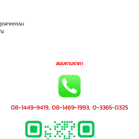
มอุตสาหกรรม
าญ
สอบถามราคา
08-1449-9419
,
08-1469-1993
,
0-3365-0325