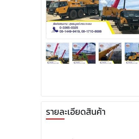
รายละเอียดสินค้า