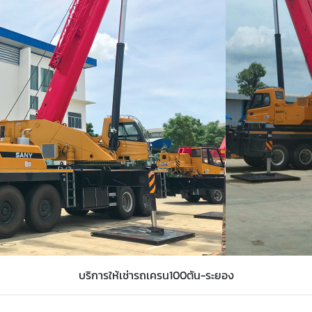
บริการให้เช่ารถเครน100ตัน-ระยอง