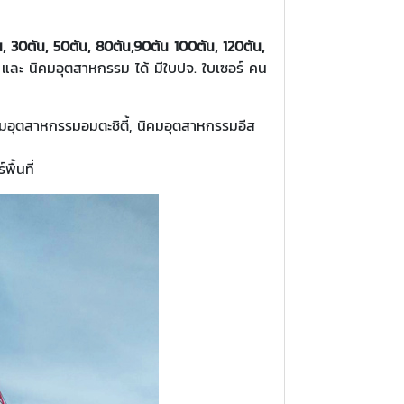
, 30ตัน, 50ตัน, 80ตัน,9
0ตัน
100ตัน, 120ตัน,
น และ นิคมอุตสาหกรรม ได้ มีใบปจ. ใบเซอร์ คน
คมอุตสาหกรรมอมตะซิตี้, นิคมอุตสาหกรรมอีส
ื้นที่