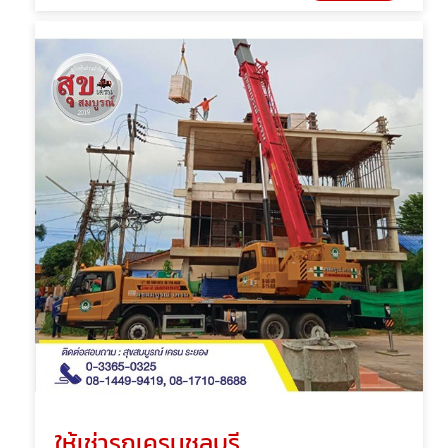
ให้เช่ารถเครนชลบุรี