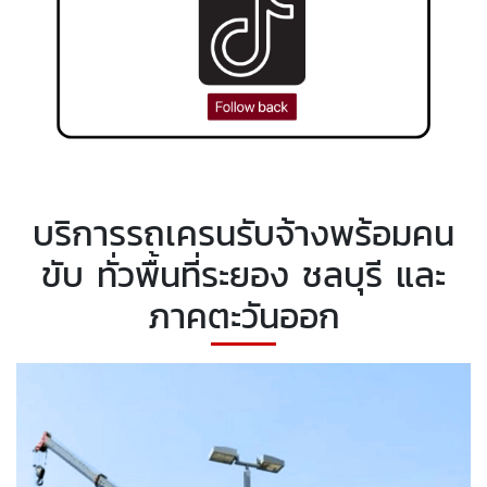
บริการรถเครนรับจ้างพร้อมคน
ขับ ทั่วพื้นที่ระยอง ชลบุรี และ
ภาคตะวันออก