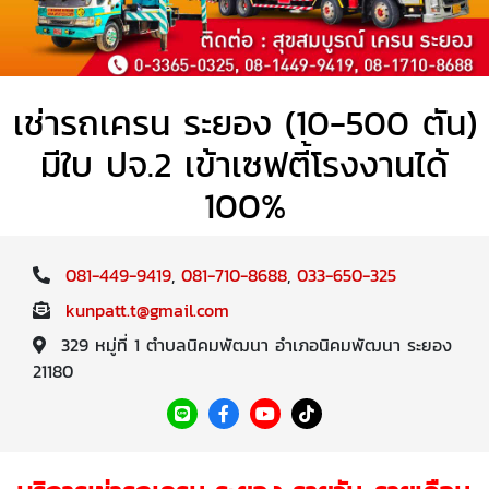
เช่ารถเครน ระยอง (10-500 ตัน)
มีใบ ปจ.2 เข้าเซฟตี้โรงงานได้
100%
081-449-9419
,
081-710-8688
,
033-650-325
kunpatt.t@gmail.com
329 หมู่ที่ 1 ตำบลนิคมพัฒนา อำเภอนิคมพัฒนา ระยอง
21180