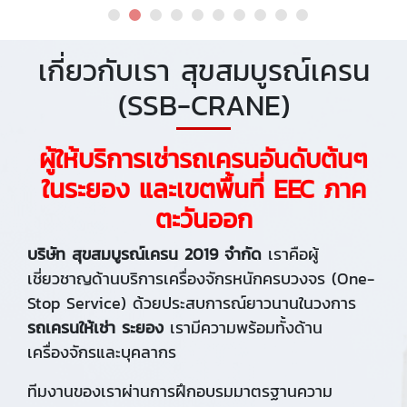
เกี่ยวกับเรา สุขสมบูรณ์เครน
(SSB-CRANE)
ผู้ให้บริการเช่ารถเครนอันดับต้นๆ
ในระยอง และเขตพื้นที่ EEC ภาค
ตะวันออก
บริษัท สุขสมบูรณ์เครน 2019 จำกัด
เราคือผู้
เชี่ยวชาญด้านบริการเครื่องจักรหนักครบวงจร (One-
Stop Service) ด้วยประสบการณ์ยาวนานในวงการ
รถเครนให้เช่า ระยอง
เรามีความพร้อมทั้งด้าน
เครื่องจักรและบุคลากร
ทีมงานของเราผ่านการฝึกอบรมมาตรฐานความ